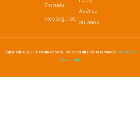
Privada
Apólice
Resseguros
30 anos
Copyright © 2026 Revista Apólice. Todos os direitos reservados.
Política de
Privacidade