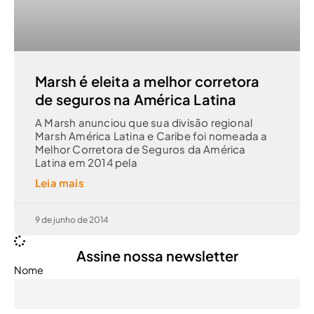
Marsh é eleita a melhor corretora
de seguros na América Latina
A Marsh anunciou que sua divisão regional
Marsh América Latina e Caribe foi nomeada a
Melhor Corretora de Seguros da América
Latina em 2014 pela
Leia mais
9 de junho de 2014
Assine nossa newsletter
Nome