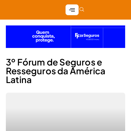
3º Fórum de Seguros e
Resseguros da América
Latina