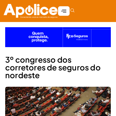
3º congresso dos
corretores de seguros do
nordeste