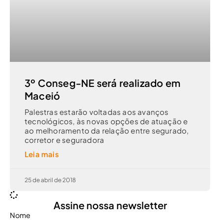
3º Conseg-NE será realizado em
Maceió
Palestras estarão voltadas aos avanços
tecnológicos, às novas opções de atuação e
ao melhoramento da relação entre segurado,
corretor e seguradora
Leia mais
25 de abril de 2018
Assine nossa newsletter
Nome