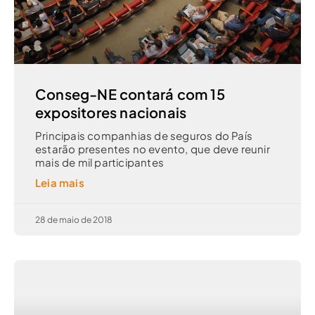
Conseg-NE contará com 15
expositores nacionais
Principais companhias de seguros do País
estarão presentes no evento, que deve reunir
mais de mil participantes
Leia mais
28 de maio de 2018