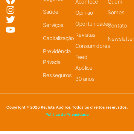
Acontece
Quem
Saúde
Somos
Opinião
Oportunidades
Serviços
Contato
Revistas
Capitalização
Newslette
Consumidores
Previdência
Feed
Privada
Apólice
Resseguros
30 anos
Copyright © 2026 Revista Apólice. Todos os direitos reservados.
Política de Privacidade