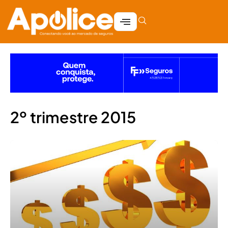
2º trimestre 2015