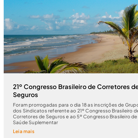
21º Congresso Brasileiro de Corretores d
Seguros
Foram prorrogadas para o dia 18 as inscrições de Grup
dos Sindicatos referente ao 21º Congresso Brasileiro d
Corretores de Seguros e ao 5º Congresso Brasileiro de
Saúde Suplementar
Leia mais