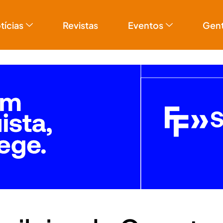
tícias
Revistas
Eventos
Gen