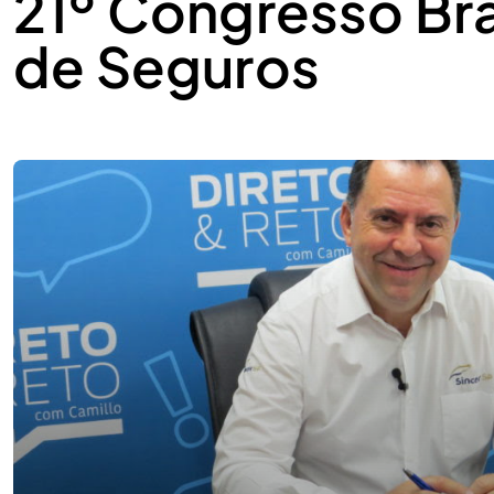
21º Congresso Bra
de Seguros