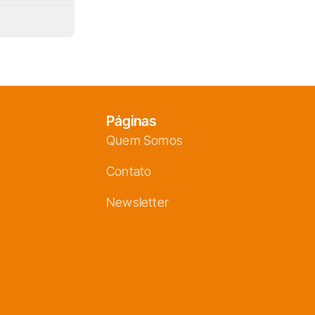
Páginas
Quem Somos
Contato
Newsletter