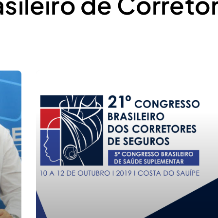
sileiro de Correto