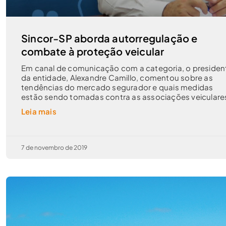
Sincor-SP aborda autorregulação e
combate à proteção veicular
Em canal de comunicação com a categoria, o presiden
da entidade, Alexandre Camillo, comentou sobre as
tendências do mercado segurador e quais medidas
estão sendo tomadas contra as associações veiculare
Leia mais
7 de novembro de 2019