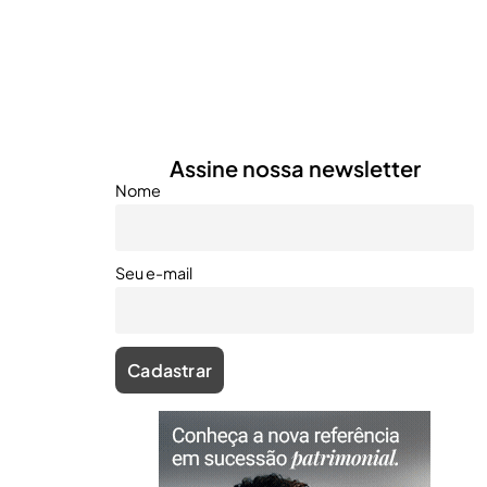
Assine nossa newsletter
Nome
Seu e-mail