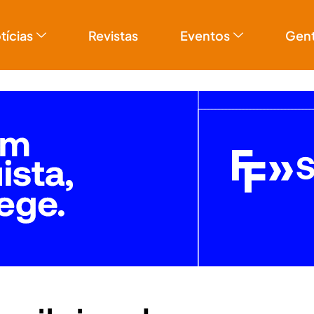
tícias
Revistas
Eventos
Gen