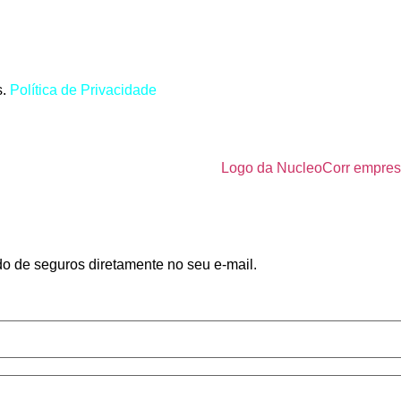
s.
Política de Privacidade
do de seguros diretamente no seu e-mail.