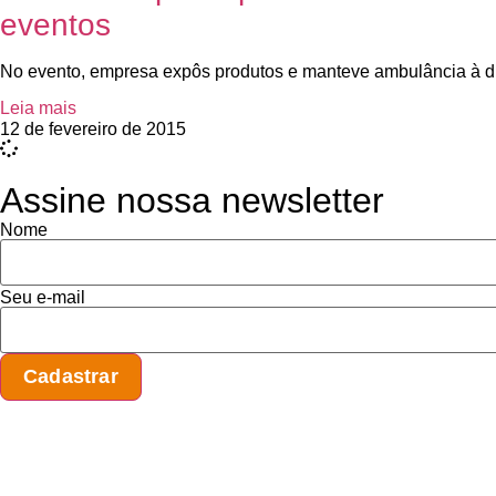
eventos
No evento, empresa expôs produtos e manteve ambulância à d
Leia mais
12 de fevereiro de 2015
Assine nossa newsletter
Nome
Seu e-mail