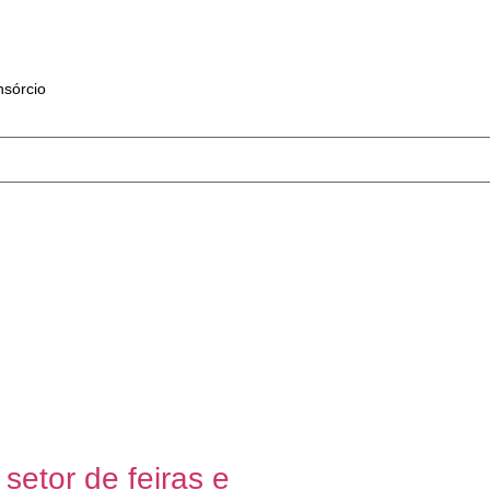
sórcio
setor de feiras e