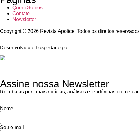
Quem Somos
Contato
Newsletter
Copyright © 2026 Revista Apólice. Todos os direitos reservado
Desenvolvido e hospedado por
Assine nossa Newsletter
Receba as principais notícias, análises e tendências do merca
Nome
Seu e-mail