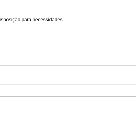
isposição para necessidades