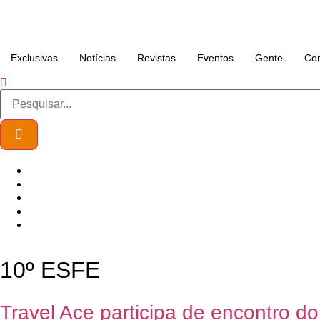
Exclusivas
Notícias
Revistas
Eventos
Gente
Con
10º ESFE
Travel Ace participa de encontro do 