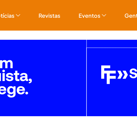
tícias
Revistas
Eventos
Gen