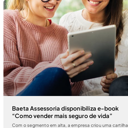
Baeta Assessoria disponibiliza e-book
“Como vender mais seguro de vida”
Com o segmento em alta, a empresa criou uma cartilh