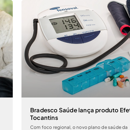
Bradesco Saúde lança produto Efe
Tocantins
a
Com foco regional, o novo plano de saúde da