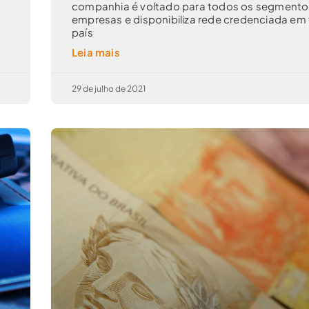
companhia é voltado para todos os segmento
empresas e disponibiliza rede credenciada em
país
Leia mais
29 de julho de 2021