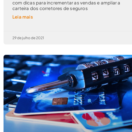
com dicas para incrementar as vendas e ampliar a
carteira dos corretores de seguros
Leia mais
29 de julho de 2021