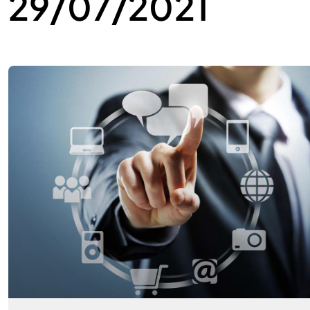
29/07/2021